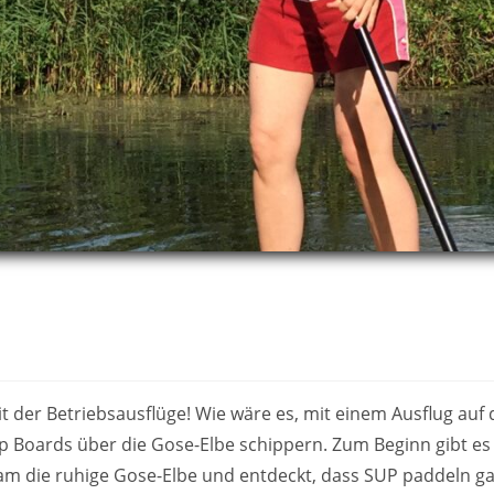
t der Betriebsausflüge! Wie wäre es, mit einem Ausflug auf 
Boards über die Gose-Elbe schippern. Zum Beginn gibt es e
am die ruhige Gose-Elbe und entdeckt, dass SUP paddeln ga