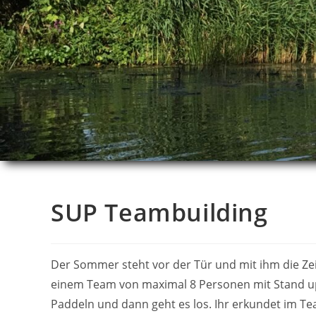
SUP Teambuilding
Der Sommer steht vor der Tür und mit ihm die Zei
einem Team von maximal 8 Personen mit Stand up 
Paddeln und dann geht es los. Ihr erkundet im Te