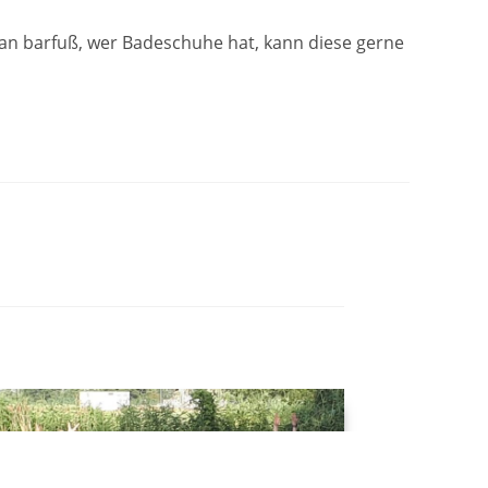
man barfuß, wer Badeschuhe hat, kann diese gerne