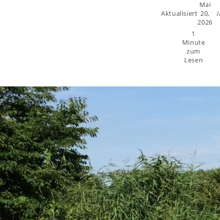
Mai
Aktualisiert
20,
2026
1
Minute
zum
Lesen