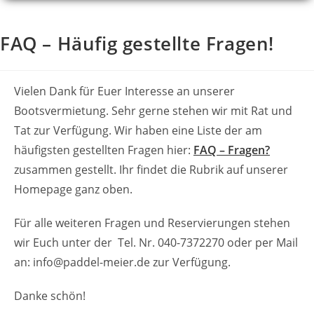
FAQ – Häufig gestellte Fragen!
Vielen Dank für Euer Interesse an unserer
Bootsvermietung. Sehr gerne stehen wir mit Rat und
Tat zur Verfügung. Wir haben eine Liste der am
häufigsten gestellten Fragen hier:
FAQ – Fragen?
zusammen gestellt. Ihr findet die Rubrik auf unserer
Homepage ganz oben.
Für alle weiteren Fragen und Reservierungen stehen
wir Euch unter der Tel. Nr. 040-7372270 oder per Mail
an: info@paddel-meier.de zur Verfügung.
Danke schön!