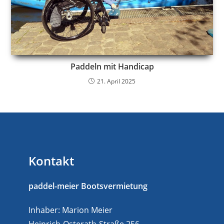
Paddeln mit Handicap
21. April 2025
Kontakt
paddel-meier Bootsvermietung
Inhaber: Marion Meier