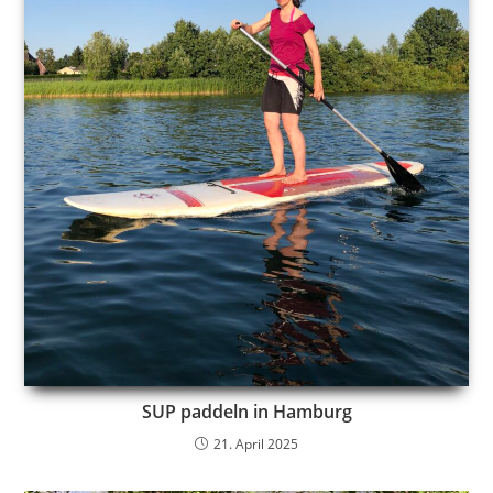
SUP paddeln in Hamburg
21. April 2025