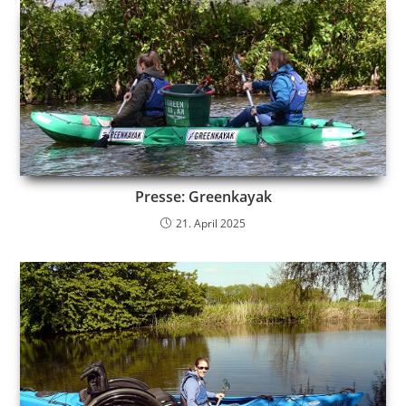
Presse: Greenkayak
21. April 2025