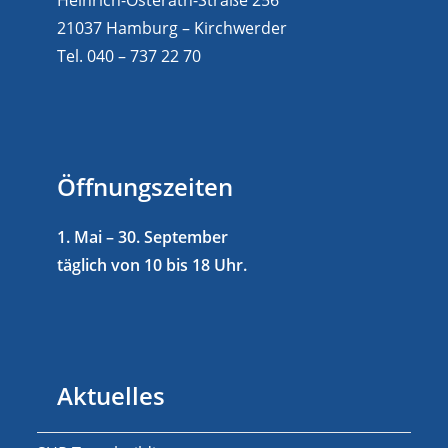
Heinrich-Osterath-Straße 256
21037 Hamburg – Kirchwerder
Tel. 040 – 737 22 70
Öffnungszeiten
1. Mai – 30. September
täglich von 10 bis 18 Uhr.
Aktuelles