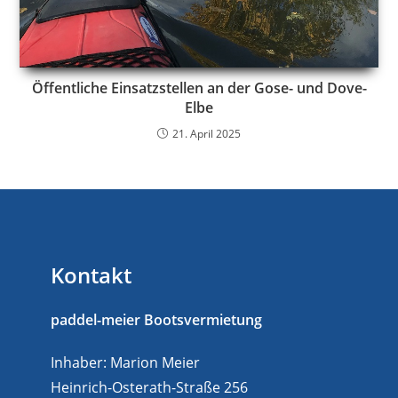
Öffentliche Einsatzstellen an der Gose- und Dove-
Elbe
21. April 2025
Kontakt
paddel-meier Bootsvermietung
Inhaber: Marion Meier
Heinrich-Osterath-Straße 256