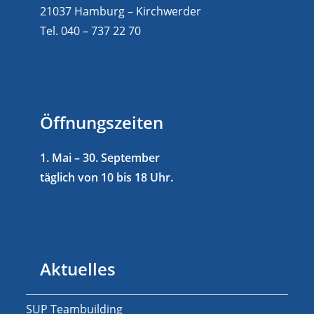
21037 Hamburg – Kirchwerder
Tel. 040 – 737 22 70
Öffnungszeiten
1. Mai – 30. September
täglich von 10 bis 18 Uhr.
Aktuelles
SUP Teambuilding