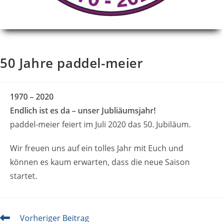
50 Jahre paddel-meier
1970 – 2020
Endlich ist es da – unser Jubliäumsjahr!
paddel-meier feiert im Juli 2020 das 50. Jubiläum.
Wir freuen uns auf ein tolles Jahr mit Euch und
können es kaum erwarten, dass die neue Saison
startet.
Weitere
Vorheriger Beitrag