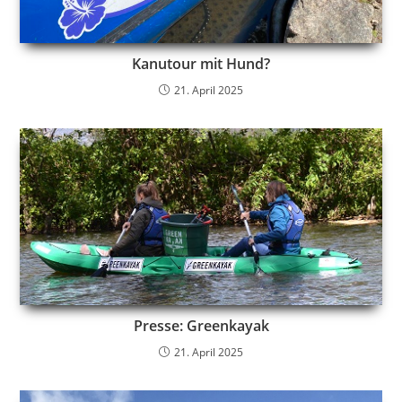
Kanutour mit Hund?
21. April 2025
Presse: Greenkayak
21. April 2025