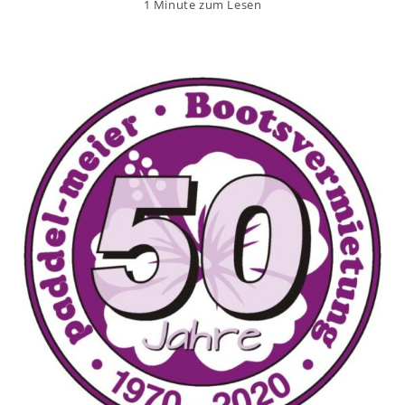
1 Minute zum Lesen